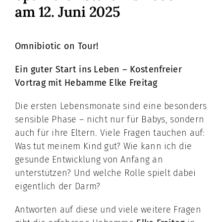
am 12. Juni 2025
Omnibiotic on Tour!
Ein guter Start ins Leben – Kostenfreier
Vortrag mit Hebamme Elke Freitag
Die ersten Lebensmonate sind eine besonders
sensible Phase – nicht nur für Babys, sondern
auch für ihre Eltern. Viele Fragen tauchen auf:
Was tut meinem Kind gut? Wie kann ich die
gesunde Entwicklung von Anfang an
unterstützen? Und welche Rolle spielt dabei
eigentlich der Darm?
Antworten auf diese und viele weitere Fragen