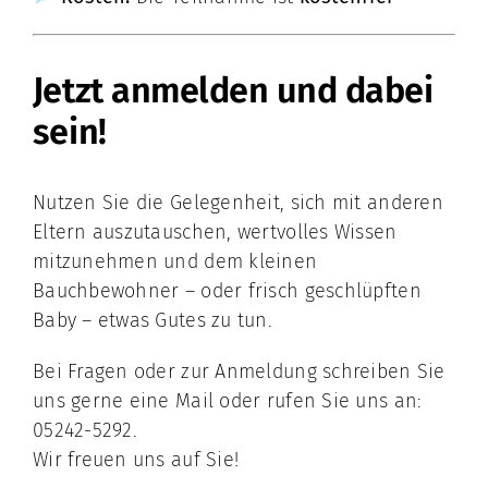
Jetzt anmelden und dabei
sein!
Nutzen Sie die Gelegenheit, sich mit anderen
Eltern auszutauschen, wertvolles Wissen
mitzunehmen und dem kleinen
Bauchbewohner – oder frisch geschlüpften
Baby – etwas Gutes zu tun.
Bei Fragen oder zur Anmeldung schreiben Sie
uns gerne eine Mail oder rufen Sie uns an:
05242-5292.
Wir freuen uns auf Sie!