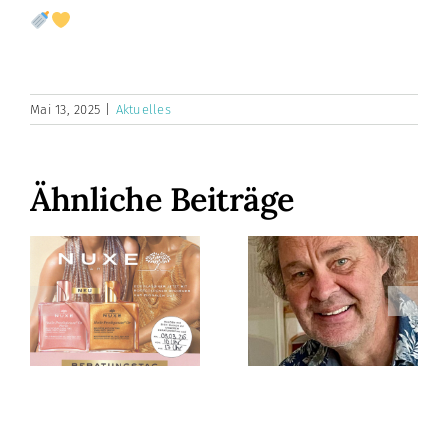
Mai 13, 2025
|
Aktuelles
Ähnliche Beiträge