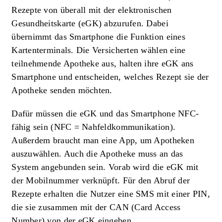
Rezepte von überall mit der elektronischen
Gesundheitskarte (eGK) abzurufen. Dabei
übernimmt das Smartphone die Funktion eines
Kartenterminals. Die Versicherten wählen eine
teilnehmende Apotheke aus, halten ihre eGK ans
Smartphone und entscheiden, welches Rezept sie der
Apotheke senden möchten.
Dafür müssen die eGK und das Smartphone NFC-
fähig sein (NFC = Nahfeldkommunikation).
Außerdem braucht man eine App, um Apotheken
auszuwählen. Auch die Apotheke muss an das
System angebunden sein. Vorab wird die eGK mit
der Mobilnummer verknüpft. Für den Abruf der
Rezepte erhalten die Nutzer eine SMS mit einer PIN,
die sie zusammen mit der CAN (Card Access
Number) von der eGK eingeben.