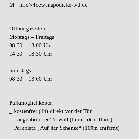
M info@loewenapotheke-wd.de
Öffnungszeiten
Montags – Freitags
08.30 – 13.00 Uhr
14.30 – 18.30 Uhr
Samstags
08.30 – 13.00 Uhr
Parkmöglichkeiten
_ kostenfrei (1h) direkt vor der Tür
_ Langenbrücker Torwall (hinter dem Haus)
_ Parkplatz „Auf der Schanze“ (100m entfernt)