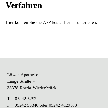
Verfahren
Hier können Sie die APP kostenfrei herunterladen:
Löwen Apotheke
Lange Straße 4
33378 Rheda-Wiedenbrück
T 05242 5292
F 05242 55346 oder 05242 4129518