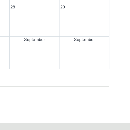
28
29
September
September