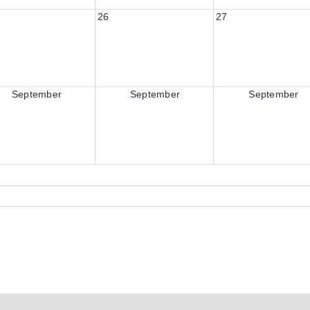
26
27
September
September
September