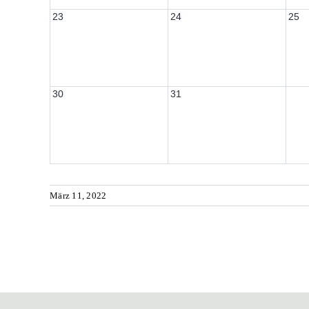
23
24
25
30
31
März 11, 2022