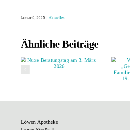
Januar 9, 2025
|
Aktuelles
Ähnliche Beiträge
Löwen Apotheke
Lange Straße 4