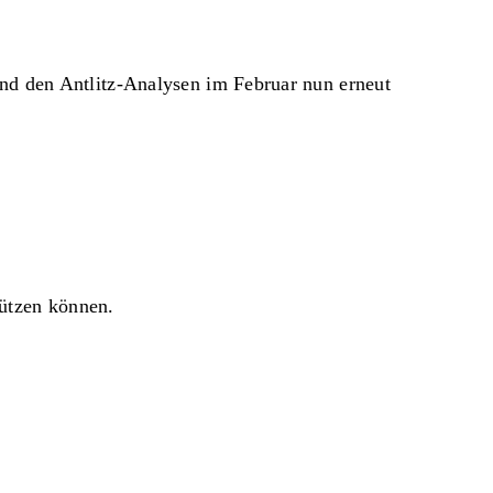
und den Antlitz-Analysen im Februar nun erneut
tützen können.