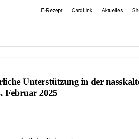
E-Rezept
CardLink
Aktuelles
Sh
liche Unterstützung in der nasskalt
4. Februar 2025