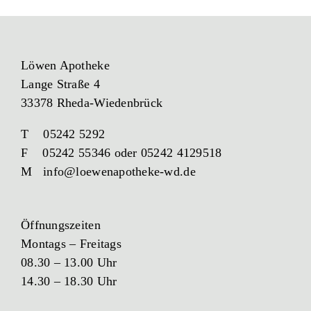
Löwen Apotheke
Lange Straße 4
33378 Rheda-Wiedenbrück
T 05242 5292
F 05242 55346 oder 05242 4129518
M info@loewenapotheke-wd.de
Öffnungszeiten
Montags – Freitags
08.30 – 13.00 Uhr
14.30 – 18.30 Uhr