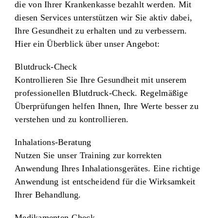
die von Ihrer Krankenkasse bezahlt werden
. Mit
diesen Services unterstützen wir Sie aktiv dabei,
Ihre Gesundheit zu erhalten und zu verbessern.
Hier ein Überblick über unser Angebot:
Blutdruck-Check
Kontrollieren Sie Ihre Gesundheit mit unserem
professionellen Blutdruck-Check. Regelmäßige
Überprüfungen helfen Ihnen, Ihre Werte besser zu
verstehen und zu kontrollieren.
Inhalations-Beratung
Nutzen Sie unser Training zur korrekten
Anwendung Ihres Inhalationsgerätes. Eine richtige
Anwendung ist entscheidend für die Wirksamkeit
Ihrer Behandlung.
Medikamenten-Check