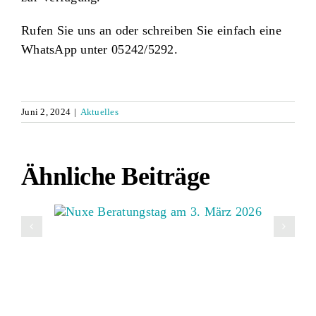
Rufen Sie uns an oder schreiben Sie einfach eine
WhatsApp unter 05242/5292.
Juni 2, 2024
|
Aktuelles
Ähnliche Beiträge