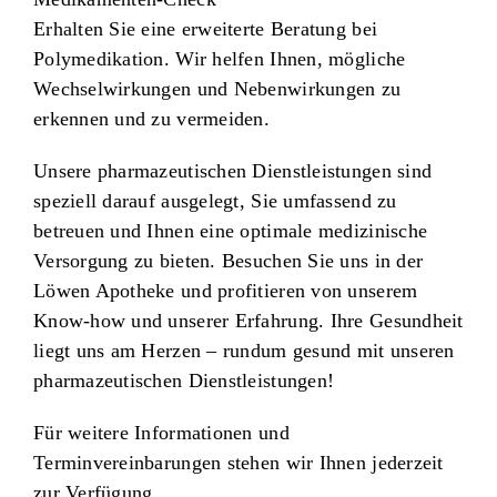
Erhalten Sie eine erweiterte Beratung bei
Polymedikation. Wir helfen Ihnen, mögliche
Wechselwirkungen und Nebenwirkungen zu
erkennen und zu vermeiden.
Unsere pharmazeutischen Dienstleistungen sind
speziell darauf ausgelegt, Sie umfassend zu
betreuen und Ihnen eine optimale medizinische
Versorgung zu bieten. Besuchen Sie uns in der
Löwen Apotheke und profitieren von unserem
Know-how und unserer Erfahrung. Ihre Gesundheit
liegt uns am Herzen – rundum gesund mit unseren
pharmazeutischen Dienstleistungen!
Für weitere Informationen und
Terminvereinbarungen stehen wir Ihnen jederzeit
zur Verfügung.